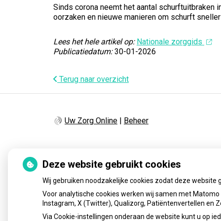
Sinds corona neemt het aantal schurftuitbraken 
oorzaken en nieuwe manieren om schurft sneller 
Lees het hele artikel op:
Nationale zorggids
Publicatiedatum:
30-01-2026
Terug naar overzicht
Uw Zorg Online
|
Beheer
Deze website gebruikt cookies
Wij gebruiken noodzakelijke cookies zodat deze website 
Voor analytische cookies werken wij samen met Matomo e
Instagram, X (Twitter), Qualizorg, Patiëntenvertellen en
Via Cookie-instellingen onderaan de website kunt u op 