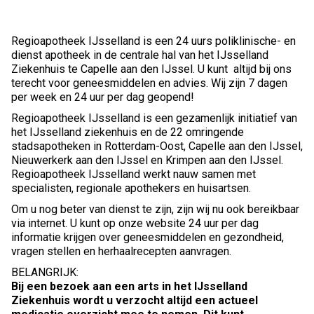
Regioapotheek IJsselland is een 24 uurs poliklinische- en
dienst apotheek in de centrale hal van het IJsselland
Ziekenhuis te Capelle aan den IJssel. U kunt altijd bij ons
terecht voor geneesmiddelen en advies. Wij zijn 7 dagen
per week en 24 uur per dag geopend!
Regioapotheek IJsselland is een gezamenlijk initiatief van
het IJsselland ziekenhuis en de 22 omringende
stadsapotheken in Rotterdam-Oost, Capelle aan den IJssel,
Nieuwerkerk aan den IJssel en Krimpen aan den IJssel.
Regioapotheek IJsselland werkt nauw samen met
specialisten, regionale apothekers en huisartsen.
Om u nog beter van dienst te zijn, zijn wij nu ook bereikbaar
via internet. U kunt op onze website 24 uur per dag
informatie krijgen over geneesmiddelen en gezondheid,
vragen stellen en herhaalrecepten aanvragen.
BELANGRIJK:
Bij een bezoek aan een arts in het IJsselland
Ziekenhuis wordt u verzocht altijd een actueel