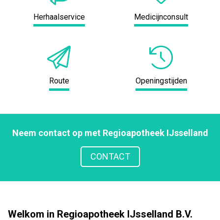
Herhaalservice
Medicijnconsult
Route
Openingstijden
Neem contact op met Regioapotheek IJsselland
CONTACT
Welkom in Regioapotheek IJsselland B.V.