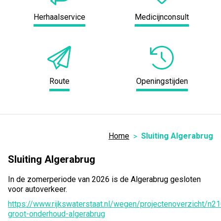
Herhaalservice
Medicijnconsult
Route
Openingstijden
Home
Sluiting Algerabrug
Sluiting Algerabrug
In de zomerperiode van 2026 is de Algerabrug gesloten
voor autoverkeer.
https://www.rijkswaterstaat.nl/wegen/projectenoverzicht/n21
groot-onderhoud-algerabrug